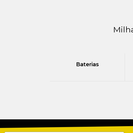
Milh
Baterias