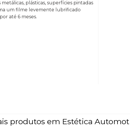
metálicas, plásticas, superfícies pintadas
ma um filme levemente lubrificado
por até 6 meses.
is produtos em
Estética Automot