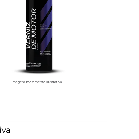
Imagem meramente ilustrativa
iva