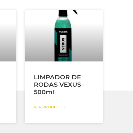
A
LIMPADOR DE
RODAS VEXUS
500ml
VER PRODUTO »