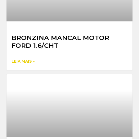
BRONZINA MANCAL MOTOR
FORD 1.6/CHT
LEIA MAIS »