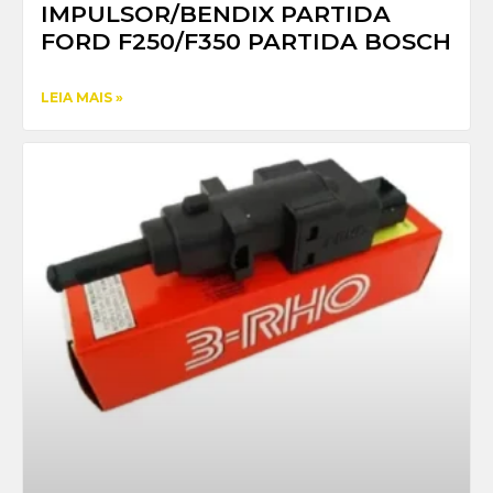
IMPULSOR/BENDIX PARTIDA
FORD F250/F350 PARTIDA BOSCH
LEIA MAIS »