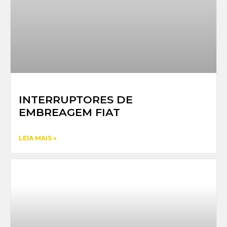
INTERRUPTORES DE
EMBREAGEM FIAT
LEIA MAIS »