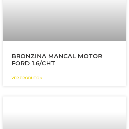
BRONZINA MANCAL MOTOR
FORD 1.6/CHT
VER PRODUTO »