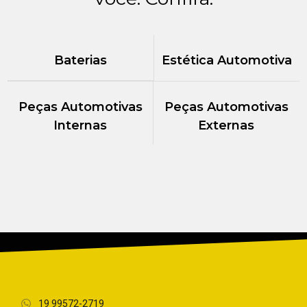
Baterias
Estética Automotiva
Peças Automotivas
Peças Automotivas
Internas
Externas
19 99572-2719