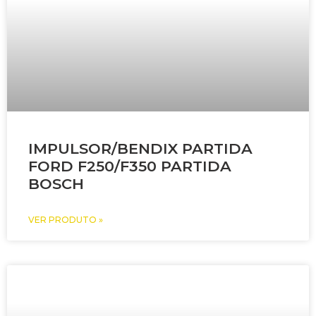
IMPULSOR/BENDIX PARTIDA
FORD F250/F350 PARTIDA
BOSCH
VER PRODUTO »