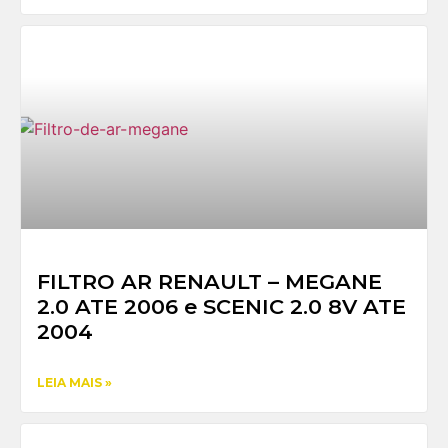
FILTRO AR RENAULT – MEGANE
2.0 ATE 2006 e SCENIC 2.0 8V ATE
2004
LEIA MAIS »