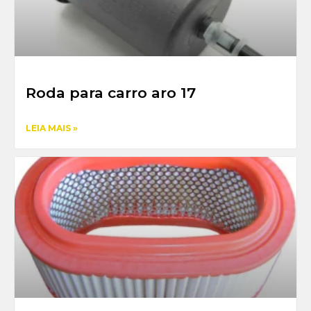
Roda para carro aro 17
LEIA MAIS »