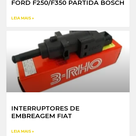
FORD F250/F350 PARTIDA BOSCH
LEIA MAIS »
INTERRUPTORES DE
EMBREAGEM FIAT
LEIA MAIS »