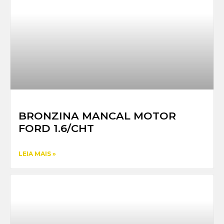
BRONZINA MANCAL MOTOR
FORD 1.6/CHT
LEIA MAIS »