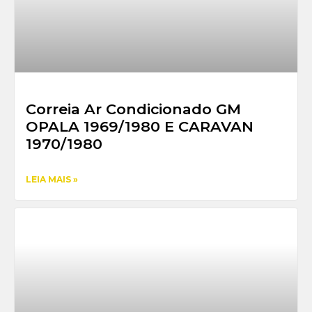
Correia Ar Condicionado GM
OPALA 1969/1980 E CARAVAN
1970/1980
LEIA MAIS »