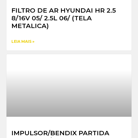
FILTRO DE AR HYUNDAI HR 2.5
8/16V 05/ 2.5L 06/ (TELA
METALICA)
LEIA MAIS »
IMPULSOR/BENDIX PARTIDA