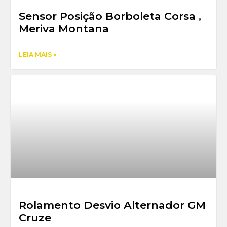
Sensor Posição Borboleta Corsa ,
Meriva Montana
LEIA MAIS »
Rolamento Desvio Alternador GM
Cruze