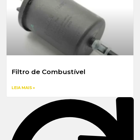
Filtro de Combustível
LEIA MAIS »