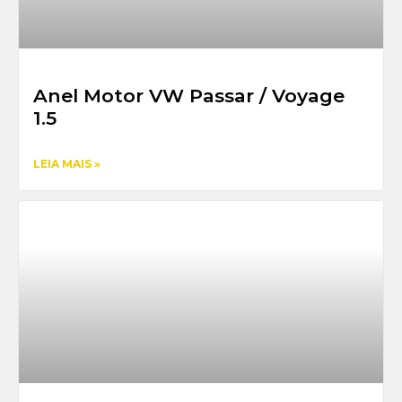
Anel Motor VW Passar / Voyage
1.5
LEIA MAIS »