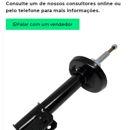
Consulte um de nossos consultores online ou
pelo telefone para mais informações.
Falar com um vendedor