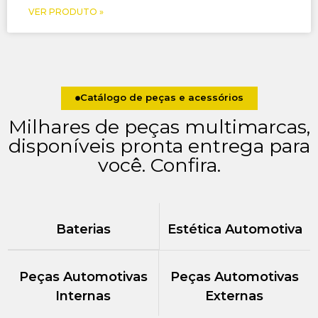
VER PRODUTO »
Catálogo de peças e acessórios
Milhares de peças multimarcas,
disponíveis pronta entrega para
você. Confira.
Baterias
Estética Automotiva
Peças Automotivas
Peças Automotivas
Internas
Externas