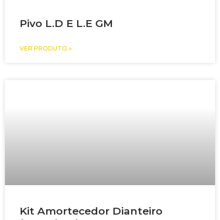
Pivo L.D E L.E GM
VER PRODUTO »
Kit Amortecedor Dianteiro