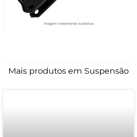
Imagem meramente ilustrativa
Mais produtos em
Suspensão