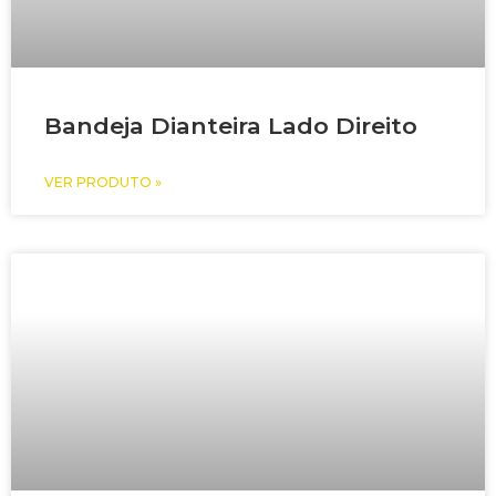
Bandeja Dianteira Lado Direito
VER PRODUTO »