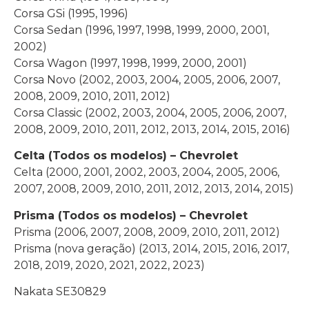
Corsa GSi (1995, 1996)
Corsa Sedan (1996, 1997, 1998, 1999, 2000, 2001,
2002)
Corsa Wagon (1997, 1998, 1999, 2000, 2001)
Corsa Novo (2002, 2003, 2004, 2005, 2006, 2007,
2008, 2009, 2010, 2011, 2012)
Corsa Classic (2002, 2003, 2004, 2005, 2006, 2007,
2008, 2009, 2010, 2011, 2012, 2013, 2014, 2015, 2016)
Celta (Todos os modelos) – Chevrolet
Celta (2000, 2001, 2002, 2003, 2004, 2005, 2006,
2007, 2008, 2009, 2010, 2011, 2012, 2013, 2014, 2015)
Prisma (Todos os modelos) – Chevrolet
Prisma (2006, 2007, 2008, 2009, 2010, 2011, 2012)
Prisma (nova geração) (2013, 2014, 2015, 2016, 2017,
2018, 2019, 2020, 2021, 2022, 2023)
Nakata SE30829